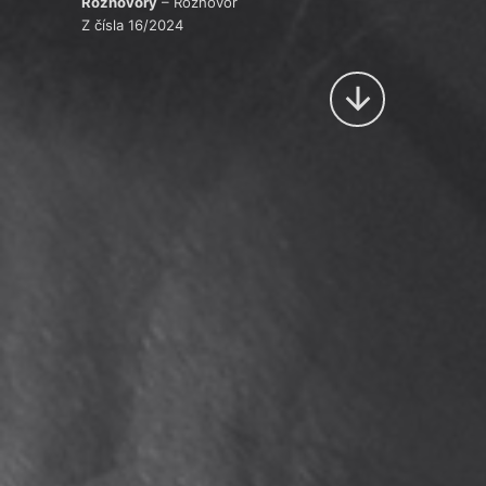
Rozhovory
– Rozhovor
Z čísla 16/2024