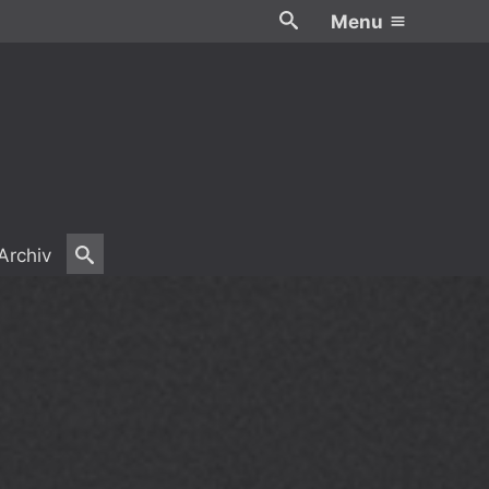
Menu
Archiv