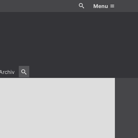
Menu
Archiv