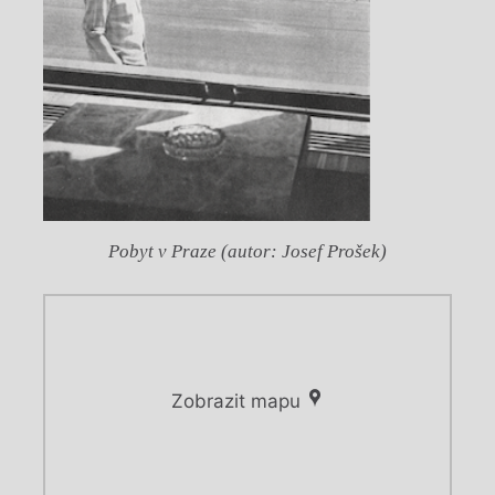
Pobyt v Praze (autor: Josef Prošek)
Zobrazit mapu