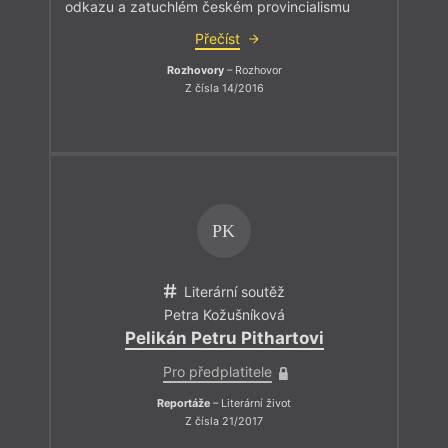
odkazu a zatuchlém českém provincialismu
Přečíst
Rozhovory
– Rozhovor
Z čísla 14/2016
PK
Literární soutěž
Petra Kožušníková
Pelikán Petru Pithartovi
Pro předplatitele
Reportáže
– Literární život
Z čísla 21/2017