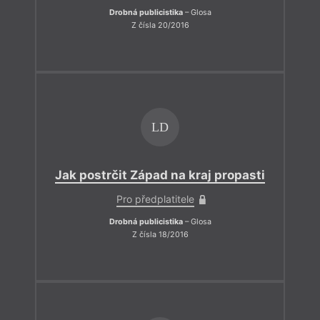
Drobná publicistika
– Glosa
Z čísla 20/2016
LD
Jak postrčit Západ na kraj propasti
Pro předplatitele
Drobná publicistika
– Glosa
Z čísla 18/2016