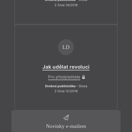
Z čísla 14/2016
LD
Jak udělat revoluci
Pro předplatitele
Drobná publicistika
– Glosa
Z čísla 12/2016
Novinky e-mailem