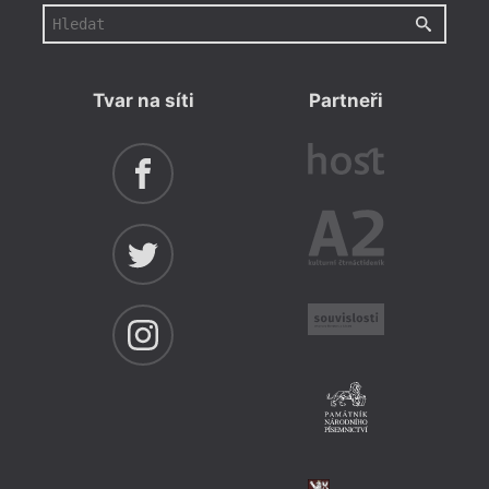
Tvar na síti
Partneři