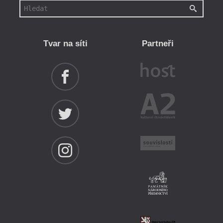
Tvar na síti
Partneři