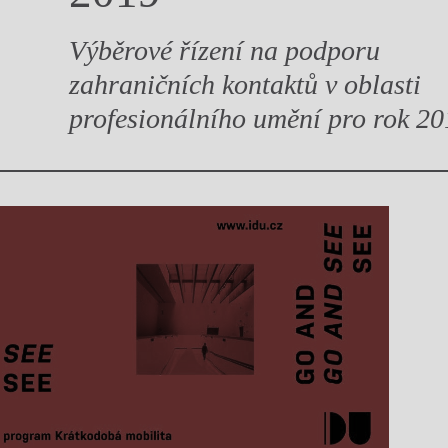
y
Výběrové řízení na podporu
zahraničních kontaktů v oblasti
profesionálního umění pro rok 20