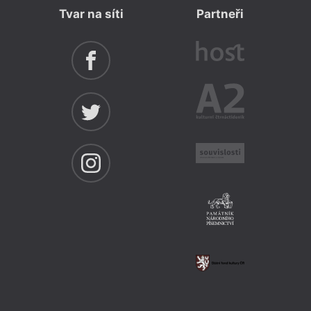
Tvar na síti
Partneři