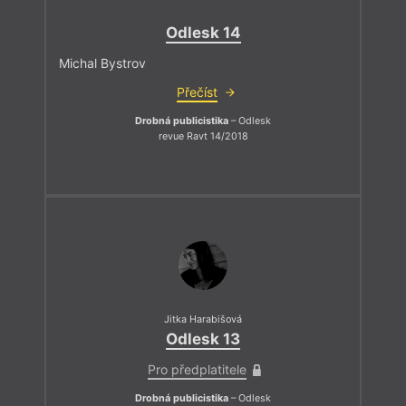
Odlesk 14
Michal Bystrov
Přečíst
Drobná publicistika
– Odlesk
revue Ravt 14/2018
Jitka Harabišová
Odlesk 13
Pro předplatitele
Drobná publicistika
– Odlesk