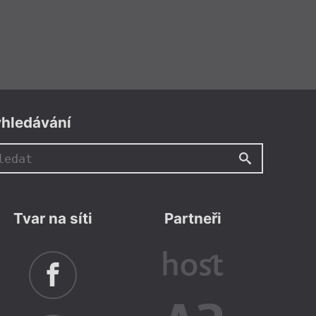
hledávání
Tvar na síti
Partneři