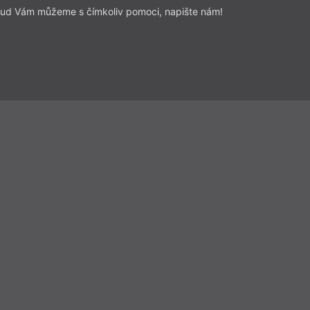
ud Vám můžeme s čímkoliv pomoci, napište nám!