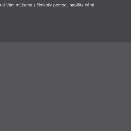
ud Vám můžeme s čímkoliv pomoci, napište nám!