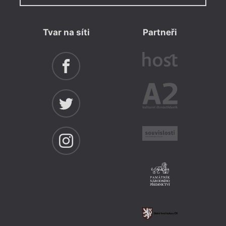
Tvar na síti
Partneři