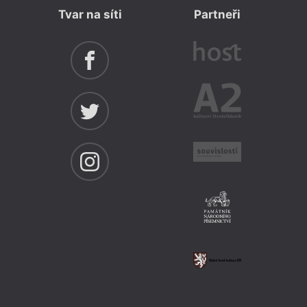
Tvar na síti
Partneři