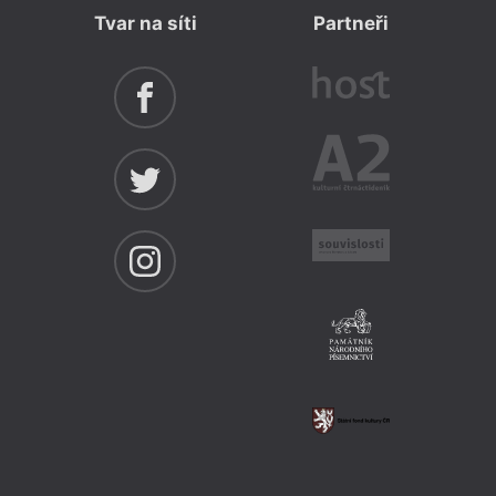
Tvar na síti
Partneři