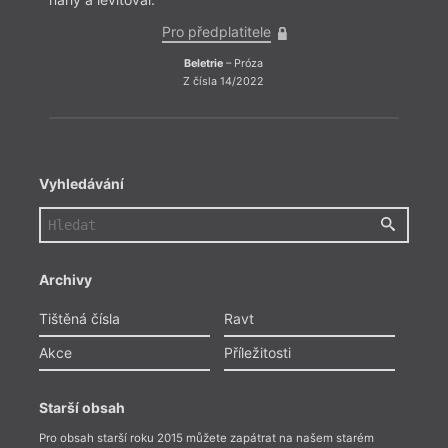
Pro předplatitele
Beletrie
– Próza
Z čísla 14/2022
Vyhledávání
Archivy
Tištěná čísla
Ravt
Akce
Příležitosti
Starší obsah
Pro obsah starší roku 2015 můžete zapátrat na našem starém