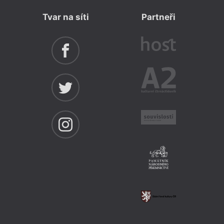
Tvar na síti
Partneři