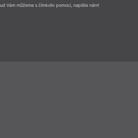
ud Vám můžeme s čímkoliv pomoci, napište nám!