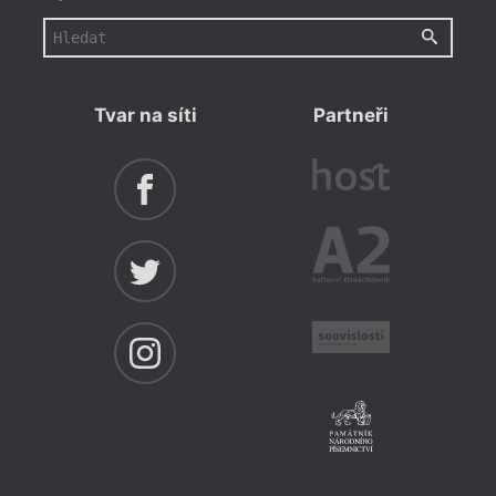
Tvar na síti
Partneři