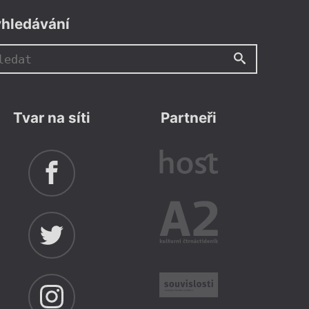
hledávání
Tvar na síti
Partneři