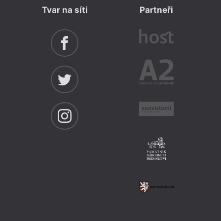
Tvar na síti
Partneři