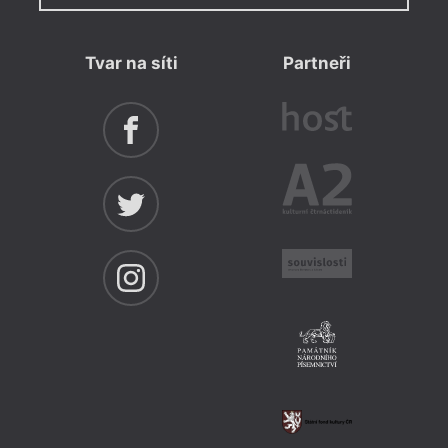
Tvar na síti
Partneři