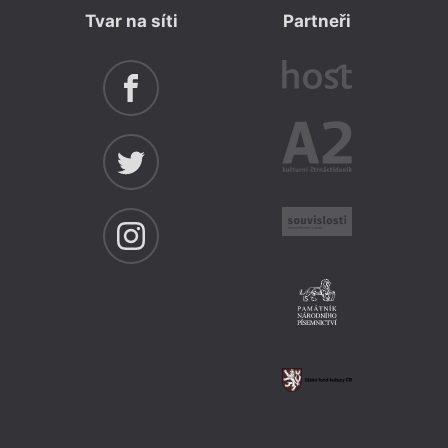
Tvar na síti
Partneři