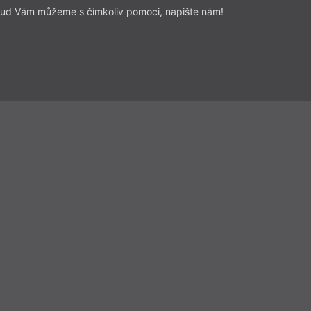
ud Vám můžeme s čímkoliv pomoci, napište nám!