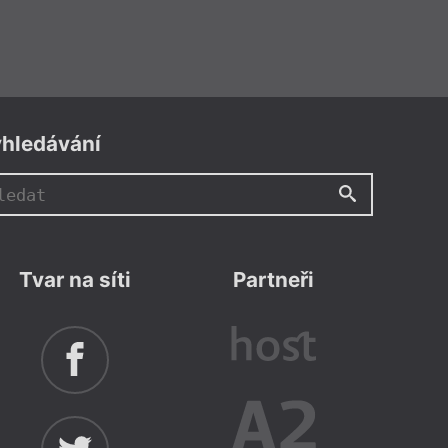
hledávání
Tvar na síti
Partneři