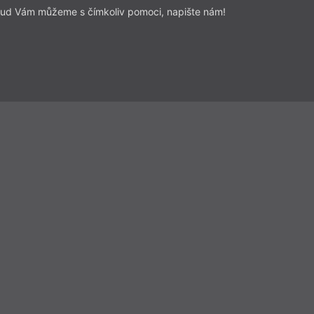
ud Vám můžeme s čímkoliv pomoci, napište nám!