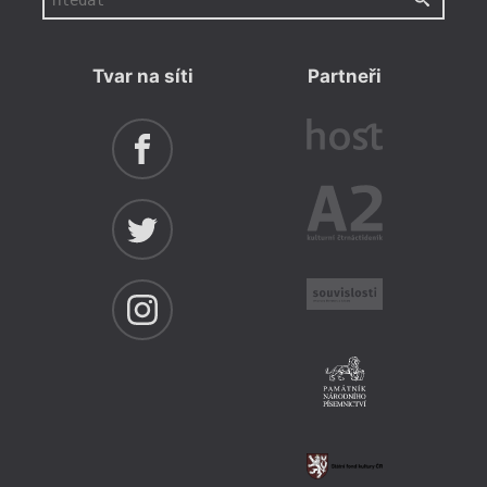
Tvar na síti
Partneři