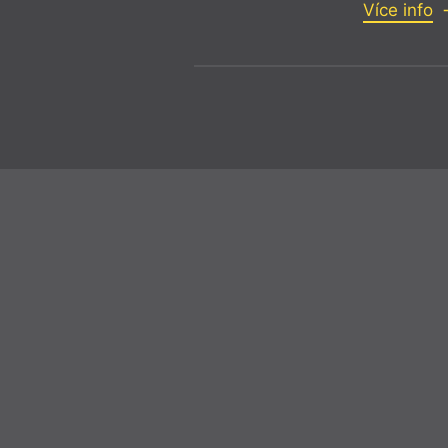
Více info