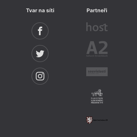
Tvar na síti
Partneři