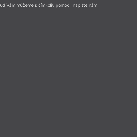
ud Vám můžeme s čímkoliv pomoci, napište nám!