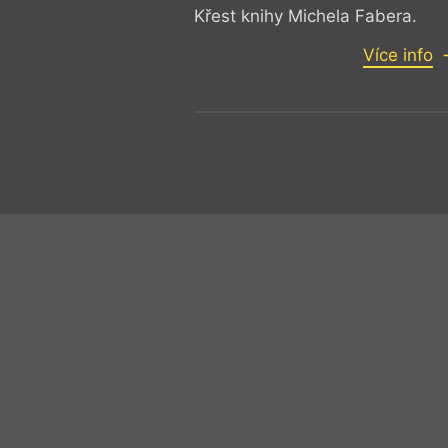
Křest knihy Michela Fabera.
Více info