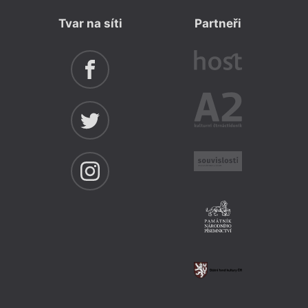
Tvar na síti
Partneři