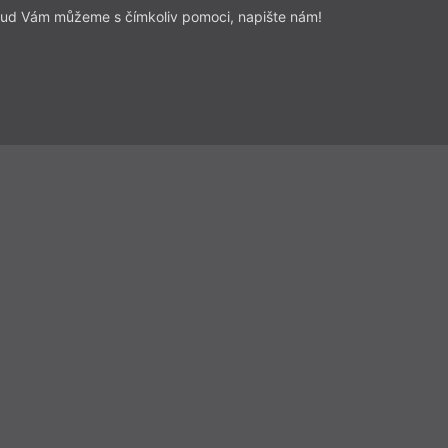
ud Vám můžeme s čímkoliv pomoci, napište nám!