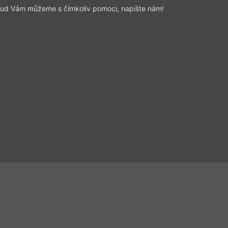
ud Vám můžeme s čímkoliv pomoci, napište nám!