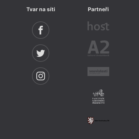
Tvar na síti
Partneři