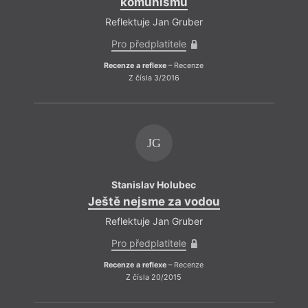
komunismu
Reflektuje Jan Gruber
Pro předplatitele
Recenze a reflexe
– Recenze
Z čísla 3/2016
JG
Stanislav Holubec
Ještě nejsme za vodou
Reflektuje Jan Gruber
Pro předplatitele
Recenze a reflexe
– Recenze
Z čísla 20/2015