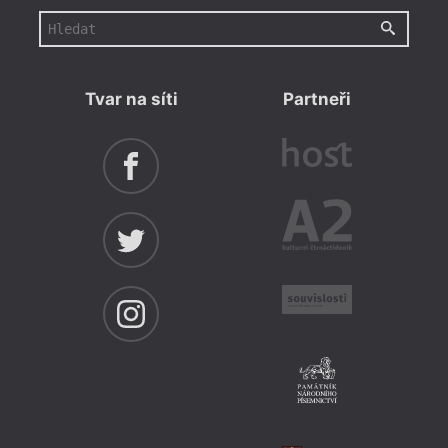
Tvar na síti
Partneři