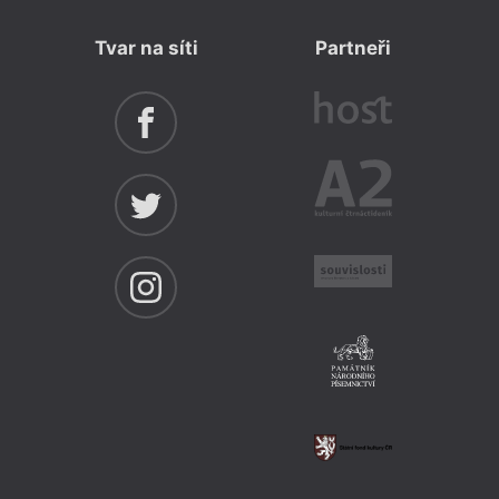
Tvar na síti
Partneři