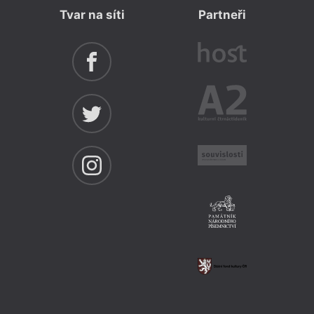
Tvar na síti
Partneři