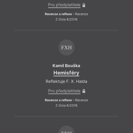
Pro předplatitele
Recenze a reflexe
– Recenze
Z čísla 8/2016
FXH
Kamil Bouška
Hemisféry
Reflektuje F. X. Halda
Pro předplatitele
Recenze a reflexe
– Recenze
Z čísla 6/2016