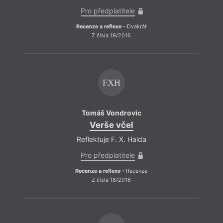
Pro předplatitele
Recenze a reflexe
– Dvakrát
Z čísla 19/2016
FXH
Tomáš Vondrovic
Verše včel
Reflektuje F. X. Halda
Pro předplatitele
Recenze a reflexe
– Recenze
Z čísla 18/2016