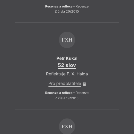
Recenze a reflexe
– Recenze
Z čísla 20/2015
FXH
Petr Kukal
52 slov
Reflektuje F. X. Halda
Pro předplatitele
Recenze a reflexe
– Recenze
Z čísla 19/2015
FXH