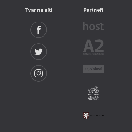
Tvar na síti
Partneři