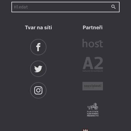
Tvar na síti
Partneři