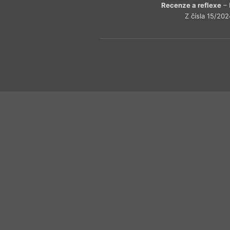
Recenze a reflexe
– 
Z čísla 15/202