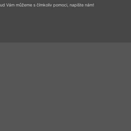
ud Vám můžeme s čímkoliv pomoci, napište nám!