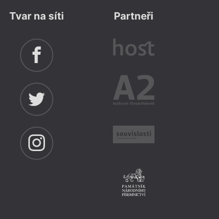
Tvar na síti
Partneři