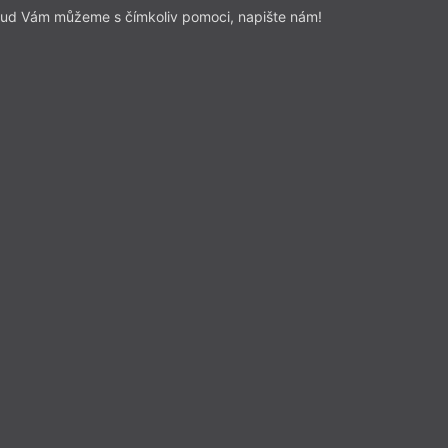
ud Vám můžeme s čímkoliv pomoci, napište nám!