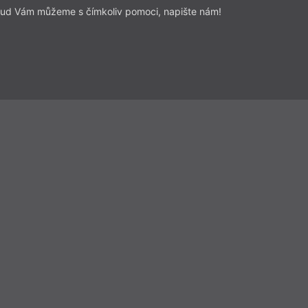
ud Vám můžeme s čímkoliv pomoci, napište nám!