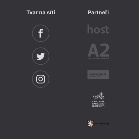
Tvar na síti
Partneři