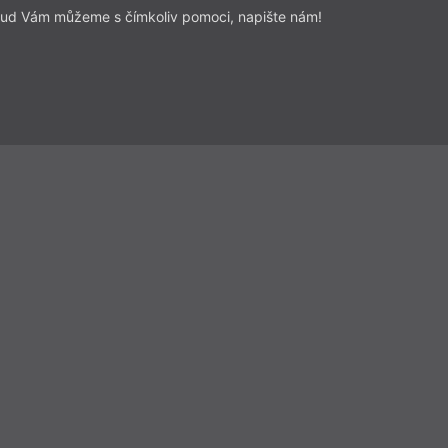
ud Vám můžeme s čímkoliv pomoci, napište nám!