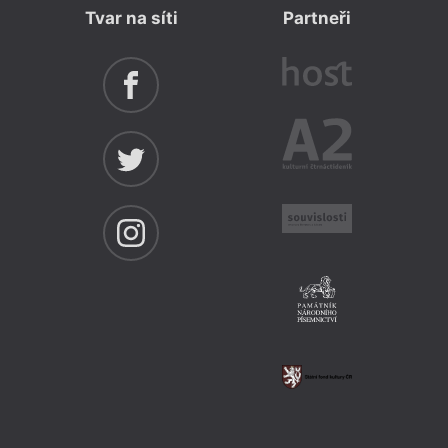
Tvar na síti
Partneři