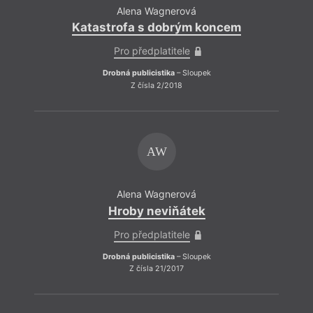
Alena Wagnerová
Katastrofa s dobrým koncem
Pro předplatitele
Drobná publicistika
– Sloupek
Z čísla 2/2018
AW
Alena Wagnerová
Hroby neviňátek
Pro předplatitele
Drobná publicistika
– Sloupek
Z čísla 21/2017