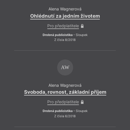
Alena Wagnerová
Ohlédnutí za jedním životem
Pro předplatitele
Drobná publicistika
– Sloupek
Z čísla 8/2018
AW
Alena Wagnerová
Svoboda, rovnost, základní příjem
Pro předplatitele
Drobná publicistika
– Sloupek
Z čísla 6/2018