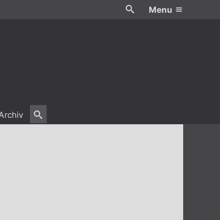
Menu
Archiv